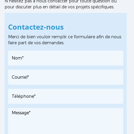
N'hésitez pas à nous contacter pour toute question ou
pour discuter plus en détail de vos projets spécifiques.
Contactez-nous
Merci de bien vouloir remplir ce formulaire afin de nous
faire part de vos demandes.