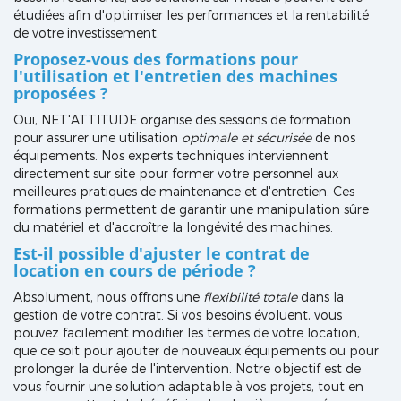
étudiées afin d'optimiser les performances et la rentabilité
de votre investissement.
Proposez-vous des formations pour
l'utilisation et l'entretien des machines
proposées ?
Oui, NET'ATTITUDE organise des sessions de formation
pour assurer une utilisation
optimale et sécurisée
de nos
équipements. Nos experts techniques interviennent
directement sur site pour former votre personnel aux
meilleures pratiques de maintenance et d'entretien. Ces
formations permettent de garantir une manipulation sûre
du matériel et d'accroître la longévité des machines.
Est-il possible d'ajuster le contrat de
location en cours de période ?
Absolument, nous offrons une
flexibilité totale
dans la
gestion de votre contrat. Si vos besoins évoluent, vous
pouvez facilement modifier les termes de votre location,
que ce soit pour ajouter de nouveaux équipements ou pour
prolonger la durée de l'intervention. Notre objectif est de
vous fournir une solution adaptable à vos projets, tout en