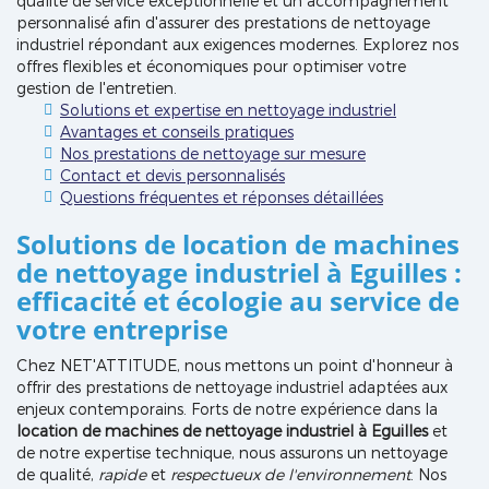
qualité de service exceptionnelle et un accompagnement
personnalisé afin d'assurer des prestations de nettoyage
industriel répondant aux exigences modernes. Explorez nos
offres flexibles et économiques pour optimiser votre
gestion de l'entretien.
Solutions et expertise en nettoyage industriel
Avantages et conseils pratiques
Nos prestations de nettoyage sur mesure
Contact et devis personnalisés
Questions fréquentes et réponses détaillées
Solutions de location de machines
de nettoyage industriel à Eguilles :
efficacité et écologie au service de
votre entreprise
Chez NET'ATTITUDE, nous mettons un point d'honneur à
offrir des prestations de nettoyage industriel adaptées aux
enjeux contemporains. Forts de notre expérience dans la
location de machines de nettoyage industriel à Eguilles
et
de notre expertise technique, nous assurons un nettoyage
de qualité,
rapide
et
respectueux de l'environnement
. Nos