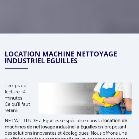
LOCATION MACHINE NETTOYAGE
INDUSTRIEL EGUILLES
Temps de
lecture : 4
minutes
Ce qu'il faut
retenir :
NET'ATTITUDE à Eguilles se spécialise dans la
location de
machines de nettoyage industriel à Eguilles
en proposant
des solutions innovantes et écologiques. Nous offrons une