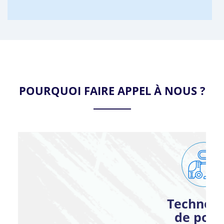
POURQUOI FAIRE APPEL À NOUS ?
Technolo
de poin