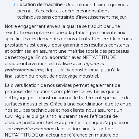
Location de machine :
Une solution flexible qui vous
permet d'accéder aux dernières innovations
techniques sans contrainte d'investissement majeur.
Notre engagement envers la qualité se traduit par une
réactivité exemplaire et une adaptation permanente aux
spécificités des demandes de nos clients. L'ensemble de nos
prestations est conçu pour garantir des résultats constants
et optimisés, en assurant une maîtrise totale des processus
de nettoyage. En collaboration avec NET'ATTITUDE,
chaque intervention est réalisée avec
rigueur et
professionnalisme
, depuis le diagnostic initial jusqu'à la
finalisation du projet de nettoyage industriel.
La diversification de nos services permet également de
proposer des solutions complémentaires, telles que le
nettoyage post-construction ou le traitement spécialisé de
surfaces industrielles. Grâce à une coordination étroite entre
nos équipes techniques et nos clients, nous assurons un
suivi régulier qui garantit la pérennité et l'efficacité de
chaque prestation. Cette approche holistique s'appuie sur
une
expertise reconnue
dans le domaine, faisant de
NET'ATTITUDE un acteur de référence en matière de