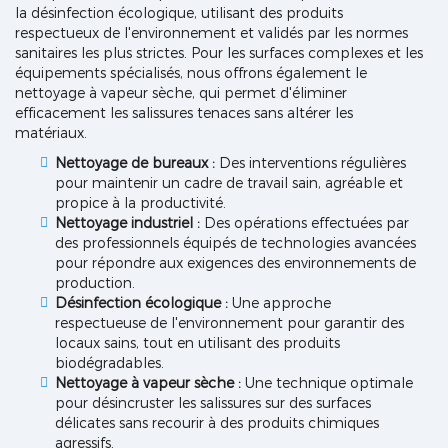
la désinfection écologique, utilisant des produits
respectueux de l'environnement et validés par les normes
sanitaires les plus strictes. Pour les surfaces complexes et les
équipements spécialisés, nous offrons également le
nettoyage à vapeur sèche, qui permet d'éliminer
efficacement les salissures tenaces sans altérer les
matériaux.
Nettoyage de bureaux :
Des interventions régulières
pour maintenir un cadre de travail sain, agréable et
propice à la productivité.
Nettoyage industriel :
Des opérations effectuées par
des professionnels équipés de technologies avancées
pour répondre aux exigences des environnements de
production.
Désinfection écologique :
Une approche
respectueuse de l'environnement pour garantir des
locaux sains, tout en utilisant des produits
biodégradables.
Nettoyage à vapeur sèche :
Une technique optimale
pour désincruster les salissures sur des surfaces
délicates sans recourir à des produits chimiques
agressifs.