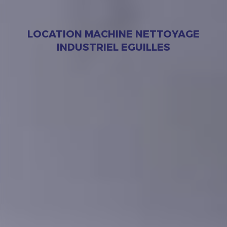
LOCATION MACHINE NETTOYAGE
INDUSTRIEL EGUILLES