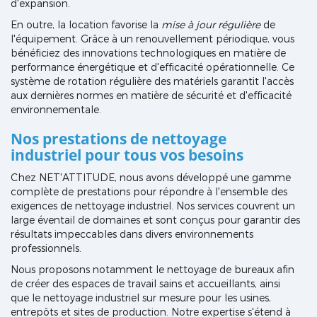
d'expansion.
En outre, la location favorise la
mise à jour régulière
de
l'équipement. Grâce à un renouvellement périodique, vous
bénéficiez des innovations technologiques en matière de
performance énergétique et d'efficacité opérationnelle. Ce
système de rotation régulière des matériels garantit l'accès
aux dernières normes en matière de sécurité et d'efficacité
environnementale.
Nos prestations de nettoyage
industriel pour tous vos besoins
Chez NET'ATTITUDE, nous avons développé une gamme
complète de prestations pour répondre à l'ensemble des
exigences de nettoyage industriel. Nos services couvrent un
large éventail de domaines et sont conçus pour garantir des
résultats impeccables dans divers environnements
professionnels.
Nous proposons notamment le nettoyage de bureaux afin
de créer des espaces de travail sains et accueillants, ainsi
que le nettoyage industriel sur mesure pour les usines,
entrepôts et sites de production. Notre expertise s'étend à