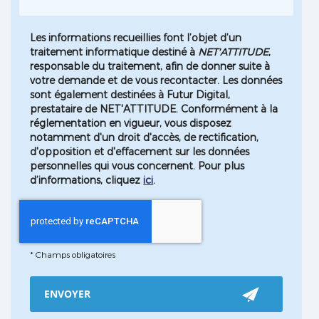
Les informations recueillies font l’objet d’un
traitement informatique destiné à
NET'ATTITUDE
,
responsable du traitement, afin de donner suite à
votre demande et de vous recontacter. Les données
sont également destinées à Futur Digital,
prestataire de NET'ATTITUDE. Conformément à la
réglementation en vigueur, vous disposez
notamment d'un droit d'accès, de rectification,
d'opposition et d'effacement sur les données
personnelles qui vous concernent. Pour plus
d’informations, cliquez
ici
.
*
Champs obligatoires