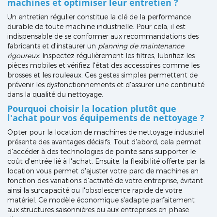
machines et optimiser leur entretien ?
Un entretien régulier constitue la clé de la performance
durable de toute machine industrielle. Pour cela, il est
indispensable de se conformer aux recommandations des
fabricants et d'instaurer un
planning de maintenance
rigoureux
. Inspectez régulièrement les filtres, lubrifiez les
pièces mobiles et vérifiez l'état des accessoires comme les
brosses et les rouleaux. Ces gestes simples permettent de
prévenir les dysfonctionnements et d'assurer une continuité
dans la qualité du nettoyage.
Pourquoi choisir la location plutôt que
l'achat pour vos équipements de nettoyage ?
Opter pour la location de machines de nettoyage industriel
présente des avantages décisifs. Tout d'abord, cela permet
d'accéder à des technologies de pointe sans supporter le
coût d'entrée lié à l'achat. Ensuite, la flexibilité offerte par la
location vous permet d'ajuster votre parc de machines en
fonction des variations d'activité de votre entreprise, évitant
ainsi la surcapacité ou l'obsolescence rapide de votre
matériel. Ce modèle économique s'adapte parfaitement
aux structures saisonnières ou aux entreprises en phase