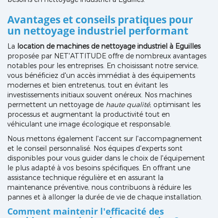
Avantages et conseils pratiques pour
un nettoyage industriel performant
La
location de machines de nettoyage industriel à Eguilles
proposée par NET'ATTITUDE offre de nombreux avantages
notables pour les entreprises. En choisissant notre service,
vous bénéficiez d'un accès immédiat à des équipements
modernes et bien entretenus, tout en évitant les
investissements initiaux souvent onéreux. Nos machines
permettent un nettoyage de
haute qualité
, optimisant les
processus et augmentant la productivité tout en
véhiculant une image écologique et responsable.
Nous mettons également l'accent sur l'accompagnement
et le conseil personnalisé. Nos équipes d'experts sont
disponibles pour vous guider dans le choix de l'équipement
le plus adapté à vos besoins spécifiques. En offrant une
assistance technique régulière et en assurant la
maintenance préventive, nous contribuons à réduire les
pannes et à allonger la durée de vie de chaque installation.
Comment maintenir l'efficacité des