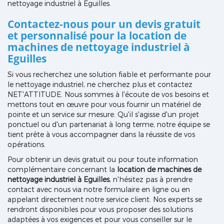
nettoyage industriel à Eguilles.
Contactez-nous pour un devis gratuit
et personnalisé pour la location de
machines de nettoyage industriel à
Eguilles
Si vous recherchez une solution fiable et performante pour
le nettoyage industriel, ne cherchez plus et contactez
NET'ATTITUDE. Nous sommes à l'écoute de vos besoins et
mettons tout en œuvre pour vous fournir un matériel de
pointe et un service sur mesure. Qu'il s'agisse d'un projet
ponctuel ou d'un partenariat à long terme, notre équipe se
tient prête à vous accompagner dans la réussite de vos
opérations.
Pour obtenir un devis gratuit ou pour toute information
complémentaire concernant la
location de machines de
nettoyage industriel à Eguilles
, n'hésitez pas à prendre
contact avec nous via notre formulaire en ligne ou en
appelant directement notre service client. Nos experts se
rendront disponibles pour vous proposer des solutions
adaptées à vos exigences et pour vous conseiller sur le