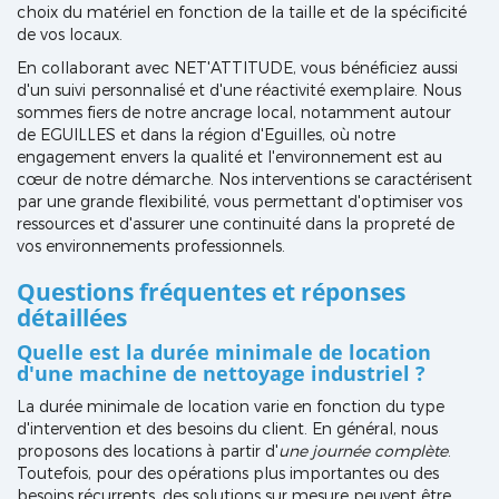
choix du matériel en fonction de la taille et de la spécificité
de vos locaux.
En collaborant avec NET'ATTITUDE, vous bénéficiez aussi
d'un suivi personnalisé et d'une réactivité exemplaire. Nous
sommes fiers de notre ancrage local, notamment autour
de EGUILLES et dans la région d'Eguilles, où notre
engagement envers la qualité et l'environnement est au
cœur de notre démarche. Nos interventions se caractérisent
par une grande flexibilité, vous permettant d'optimiser vos
ressources et d'assurer une continuité dans la propreté de
vos environnements professionnels.
Questions fréquentes et réponses
détaillées
Quelle est la durée minimale de location
d'une machine de nettoyage industriel ?
La durée minimale de location varie en fonction du type
d'intervention et des besoins du client. En général, nous
proposons des locations à partir d'
une journée complète
.
Toutefois, pour des opérations plus importantes ou des
besoins récurrents, des solutions sur mesure peuvent être