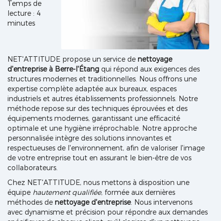
Temps de
lecture : 4
minutes
NET'ATTITUDE propose un service de
nettoyage
d'entreprise à Berre-l'Étang
qui répond aux exigences des
structures modernes et traditionnelles. Nous offrons une
expertise complète adaptée aux bureaux, espaces
industriels et autres établissements professionnels. Notre
méthode repose sur des techniques éprouvées et des
équipements modernes, garantissant une efficacité
optimale et une hygiène irréprochable. Notre approche
personnalisée intègre des solutions innovantes et
respectueuses de l'environnement, afin de valoriser l'image
de votre entreprise tout en assurant le bien-être de vos
collaborateurs.
Chez NET'ATTITUDE, nous mettons à disposition une
équipe
hautement qualifiée
, formée aux dernières
méthodes de
nettoyage d'entreprise
. Nous intervenons
avec dynamisme et précision pour répondre aux demandes