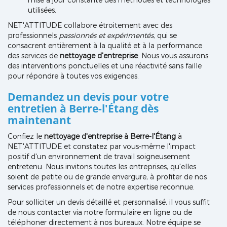
utilisées.
NET'ATTITUDE collabore étroitement avec des
professionnels
passionnés et expérimentés
, qui se
consacrent entièrement à la qualité et à la performance
des services de
nettoyage d'entreprise
. Nous vous assurons
des interventions ponctuelles et une réactivité sans faille
pour répondre à toutes vos exigences.
Demandez un devis pour votre
entretien à Berre-l'Étang dès
maintenant
Confiez le
nettoyage d'entreprise à Berre-l'Étang
à
NET'ATTITUDE et constatez par vous-même l'impact
positif d'un environnement de travail soigneusement
entretenu. Nous invitons toutes les entreprises, qu'elles
soient de petite ou de grande envergure, à profiter de nos
services professionnels et de notre expertise reconnue.
Pour solliciter un devis détaillé et personnalisé, il vous suffit
de nous contacter via notre formulaire en ligne ou de
téléphoner directement à nos bureaux. Notre équipe se