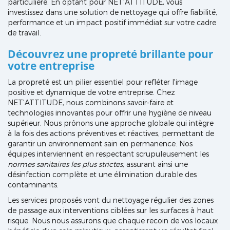
particulière. En optant pour NET'ATTITUDE, vous
investissez dans une solution de nettoyage qui offre fiabilité,
performance et un impact positif immédiat sur votre cadre
de travail.
Découvrez une propreté brillante pour
votre entreprise
La propreté est un pilier essentiel pour refléter l'image
positive et dynamique de votre entreprise. Chez
NET'ATTITUDE, nous combinons savoir-faire et
technologies innovantes pour offrir une hygiène de niveau
supérieur. Nous prônons une approche globale qui intègre
à la fois des actions préventives et réactives, permettant de
garantir un environnement sain en permanence. Nos
équipes interviennent en respectant scrupuleusement les
normes sanitaires les plus strictes
, assurant ainsi une
désinfection complète et une élimination durable des
contaminants.
Les services proposés vont du nettoyage régulier des zones
de passage aux interventions ciblées sur les surfaces à haut
risque. Nous nous assurons que chaque recoin de vos locaux