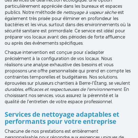
particulièrement appréciée dans les bureaux et espaces
publics. Notre méthode de
nettoyage à vapeur sèche
est
également très prisée pour éliminer en profondeur les
bactéries et les virus, surtout dans des environnements où la
sécurité sanitaire est primordiale. Ce service est idéal pour
préparer vos locaux avant des périodes de forte affluence
ou après des événements spécifiques.
Chaque intervention est conçue pour s'adapter
précisément à la configuration de vos locaux. Nous
réalisons une analyse exhaustive des besoins et vous
proposons une offre personnalisée qui prend en compte les
contraintes temporelles et budgétaires. Nos solutions,
éprouvées sur plusieurs chantiers à Berre-l'Étang, se veulent
durables, efficaces et respectueuses de l'environnement
. En
choisissant nos services, vous assurez la pérennité et la
qualité de l'entretien de votre espace professionnel.
Services de nettoyage adaptables et
performants pour votre entreprise
Chacune de nos prestations est entièrement
personnalisable pour répondre aux exigences uniques de