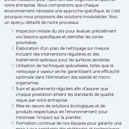
votre entreprise. Nous comprenons que chaque
environnement nécessite une approche spécifique, et c'est
pourquoi nous proposons des solutions modulables. Voici
un aperçu détaillé de notre processus :
Inspection initiale du site pour évaluer précisément
vos besoins spécifiques et identifier les zones
prioritaires.
Élaboration d'un plan de nettoyage sur mesure,
incluant des interventions régulières et des
traitements spéciaux pour les surfaces sensibles.
Utilisation de techniques spécialisées, telles que le
nettoyage à vapeur sèche
, garantissant une efficacité
optimale dans l'élimination des saletés et micro-
organismes.
Suivi et ajustements réguliers afin d'assurer que
chaque prestation atteint les standards de qualité
requis par votre entreprise.
Mise en œuvre de solutions écologiques et de
produits respectueux de l'environnement pour
minimiser l'impact sur la planète.
Formation continue de nos équipes pour garantir une
mise à jour constante des méthodes et technologies