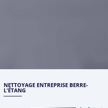
NETTOYAGE ENTREPRISE BERRE-
L'ÉTANG