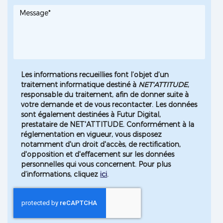
Les informations recueillies font l’objet d’un
traitement informatique destiné à
NET'ATTITUDE
,
responsable du traitement, afin de donner suite à
votre demande et de vous recontacter. Les données
sont également destinées à Futur Digital,
prestataire de NET'ATTITUDE. Conformément à la
réglementation en vigueur, vous disposez
notamment d'un droit d'accès, de rectification,
d'opposition et d'effacement sur les données
personnelles qui vous concernent. Pour plus
d’informations, cliquez
ici
.