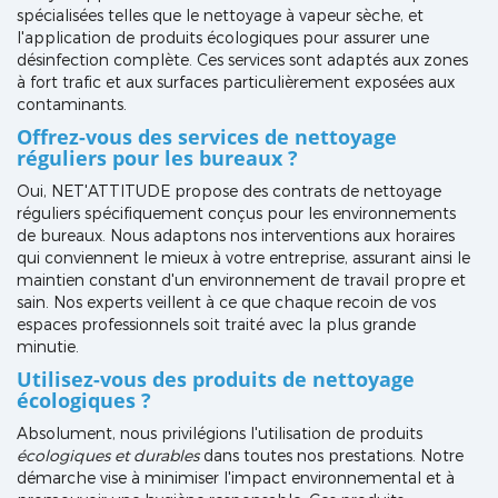
spécialisées telles que le nettoyage à vapeur sèche, et
l'application de produits écologiques pour assurer une
désinfection complète. Ces services sont adaptés aux zones
à fort trafic et aux surfaces particulièrement exposées aux
contaminants.
Offrez-vous des services de nettoyage
réguliers pour les bureaux ?
Oui, NET'ATTITUDE propose des contrats de nettoyage
réguliers spécifiquement conçus pour les environnements
de bureaux. Nous adaptons nos interventions aux horaires
qui conviennent le mieux à votre entreprise, assurant ainsi le
maintien constant d'un environnement de travail propre et
sain. Nos experts veillent à ce que chaque recoin de vos
espaces professionnels soit traité avec la plus grande
minutie.
Utilisez-vous des produits de nettoyage
écologiques ?
Absolument, nous privilégions l'utilisation de produits
écologiques et durables
dans toutes nos prestations. Notre
démarche vise à minimiser l'impact environnemental et à