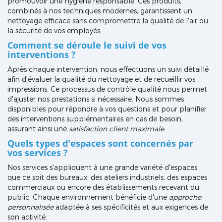
promouvoir une hygiène responsable. Ces produits,
combinés à nos techniques modernes, garantissent un
nettoyage efficace sans compromettre la qualité de l'air ou
la sécurité de vos employés.
Comment se déroule le suivi de vos
interventions ?
Après chaque intervention, nous effectuons un suivi détaillé
afin d'évaluer la qualité du nettoyage et de recueillir vos
impressions. Ce processus de contrôle qualité nous permet
d'ajuster nos prestations si nécessaire. Nous sommes
disponibles pour répondre à vos questions et pour planifier
des interventions supplémentaires en cas de besoin,
assurant ainsi une
satisfaction client maximale
.
Quels types d'espaces sont concernés par
vos services ?
Nos services s'appliquent à une grande variété d'espaces,
que ce soit des bureaux, des ateliers industriels, des espaces
commerciaux ou encore des établissements recevant du
public. Chaque environnement bénéficie d'une
approche
personnalisée
adaptée à ses spécificités et aux exigences de
son activité.