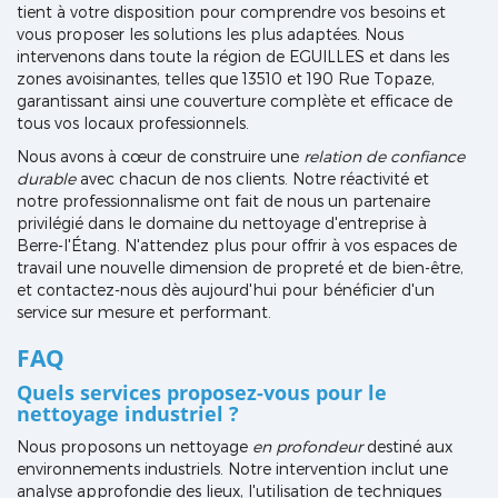
tient à votre disposition pour comprendre vos besoins et
vous proposer les solutions les plus adaptées. Nous
intervenons dans toute la région de EGUILLES et dans les
zones avoisinantes, telles que 13510 et 190 Rue Topaze,
garantissant ainsi une couverture complète et efficace de
tous vos locaux professionnels.
Nous avons à cœur de construire une
relation de confiance
durable
avec chacun de nos clients. Notre réactivité et
notre professionnalisme ont fait de nous un partenaire
privilégié dans le domaine du nettoyage d'entreprise à
Berre-l'Étang. N'attendez plus pour offrir à vos espaces de
travail une nouvelle dimension de propreté et de bien-être,
et contactez-nous dès aujourd'hui pour bénéficier d'un
service sur mesure et performant.
FAQ
Quels services proposez-vous pour le
nettoyage industriel ?
Nous proposons un nettoyage
en profondeur
destiné aux
environnements industriels. Notre intervention inclut une
analyse approfondie des lieux, l'utilisation de techniques