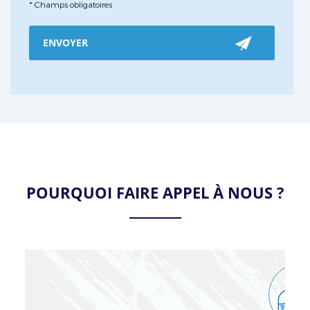
*
Champs obligatoires
POURQUOI FAIRE APPEL À NOUS ?