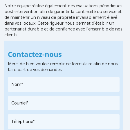
Notre équipe réalise également des évaluations périodiques
post-intervention afin de garantir la continuité du service et
de maintenir un niveau de propreté invariablement élevé
dans vos locaux. Cette rigueur nous permet d'établir un
partenariat durable et de confiance avec l'ensemble de nos
clients.
Contactez-nous
Merci de bien vouloir remplir ce formulaire afin de nous
faire part de vos demandes.