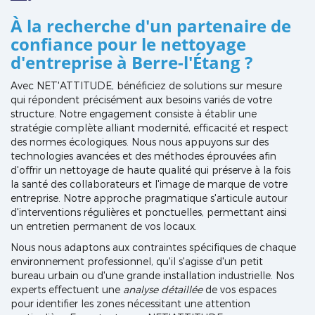
À la recherche d'un partenaire de
confiance pour le
nettoyage
d'entreprise à Berre-l'Étang
?
Avec NET'ATTITUDE, bénéficiez de solutions sur mesure
qui répondent précisément aux besoins variés de votre
structure. Notre engagement consiste à établir une
stratégie complète alliant modernité, efficacité et respect
des normes écologiques. Nous nous appuyons sur des
technologies avancées et des méthodes éprouvées afin
d'offrir un nettoyage de haute qualité qui préserve à la fois
la santé des collaborateurs et l'image de marque de votre
entreprise. Notre approche pragmatique s'articule autour
d'interventions régulières et ponctuelles, permettant ainsi
un entretien permanent de vos locaux.
Nous nous adaptons aux contraintes spécifiques de chaque
environnement professionnel, qu'il s'agisse d'un petit
bureau urbain ou d'une grande installation industrielle. Nos
experts effectuent une
analyse détaillée
de vos espaces
pour identifier les zones nécessitant une attention