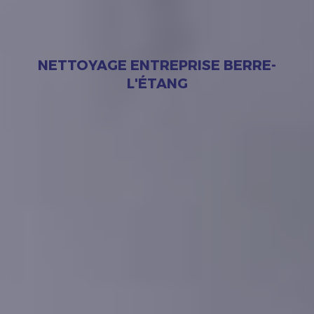
NETTOYAGE ENTREPRISE BERRE-
L'ÉTANG